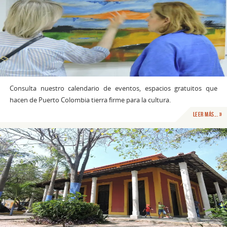
Consulta nuestro calendario de eventos, espacios gratuitos que
hacen de Puerto Colombia tierra firme para la cultura.
Leer Más... »