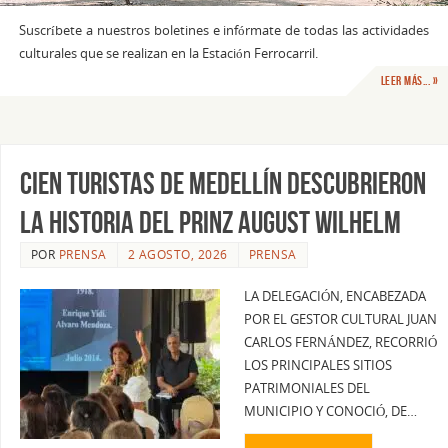
Suscríbete a nuestros boletines e infórmate de todas las actividades
culturales que se realizan en la Estación Ferrocarril.
Leer Más... »
Cien turistas de Medellín descubrieron
la historia del Prinz August Wilhelm
POR
PRENSA
2 AGOSTO, 2026
PRENSA
LA DELEGACIÓN, ENCABEZADA
POR EL GESTOR CULTURAL JUAN
CARLOS FERNÁNDEZ, RECORRIÓ
LOS PRINCIPALES SITIOS
PATRIMONIALES DEL
MUNICIPIO Y CONOCIÓ, DE…