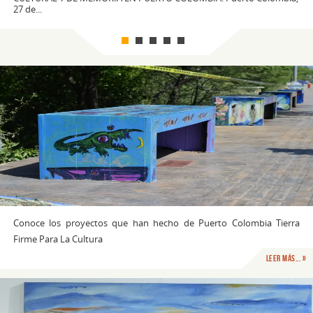
27 de...
Conoce los proyectos que han hecho de Puerto Colombia Tierra
Firme Para La Cultura
Leer Más... »