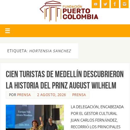
ETIQUETA:
HORTENSIA SANCHEZ
Cien turistas de Medellín descubrieron
la historia del Prinz August Wilhelm
POR
PRENSA
2 AGOSTO, 2026
PRENSA
LA DELEGACIÓN, ENCABEZADA
POR EL GESTOR CULTURAL
JUAN CARLOS FERNÁNDEZ,
RECORRIÓ LOS PRINCIPALES