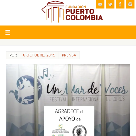
POR
6 OCTUBRE, 2015
PRENSA