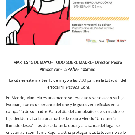
MARTES 15 DE MAYO– TODO SOBRE MADRE– Director: Pedro
Almodóvar – ESPAÑA- (105min)
La cita es este martes 15 de mayo a las 7:00 p.m. en la Estación del
Ferrocarril,
entrada libre
.
En Madrid, Manuela es una madre soltera que vive sola con su hijo
Esteban, que es un amante del cine y le gusta ver películas en la
compañía de su madre. Para el día del cumpleaños de su madre, el
hijo decide invitarla a una noche de teatro viendo “Un tranvía
llamado deseo”. Los dos adoran la obra, y a la salida del lugar se
encuentran con Huma Rojo, la actriz protagonista. Esteban no se lo