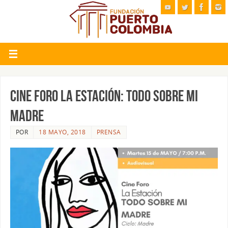
Cine Foro la Estación: TODO SOBRE MI
MADRE
POR
18 MAYO, 2018
PRENSA