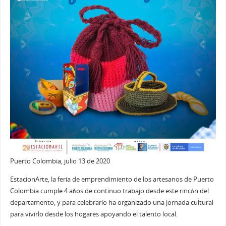
Puerto Colombia, julio 13 de 2020
EstacionArte, la feria de emprendimiento de los artesanos de Puerto
Colombia cumple 4 años de continuo trabajo desde este rincón del
departamento, y para celebrarlo ha organizado una jornada cultural
para vivirlo desde los hogares apoyando el talento local.