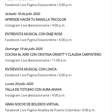
Facebook Live Página EstacionArte / 6:00 p.m.
Sábado 18 de Julio 2020
APRENDE HACER TU MANILLA TRICOLOR
Instagram Live @estacionarte / 4:00 p.m.
ENTREVISTA MUSICAL CON EMJE ROSE
Facebook Live Página EstacionArte / 6:00 p.m.
Domingo 19 de julio 2020
COCINA AL AIRE CON CRISTINA ORNETT Y CLAUDIA CARPINTERO
Instagram Live @estacionarte / 11:00 a.m.
ENTREVISTA MUSICAL CON LINICA
Facebook Live Página EstacionArte / 6:00 p.m.
Lunes 20 Julio 2020
TALLA EN TOTUMO CON AURA ANAYA
Instagram Live @estacionarte / 4:00 p.m.
GRAN NOCHE DE BOLEROS VIRTUAL
Facebook Live Página Alcaldía de Puerto Colombia / 6:00 p.m.