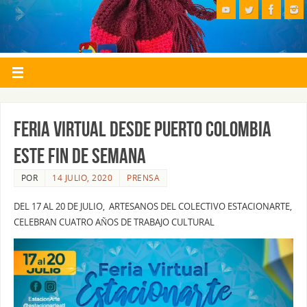
FERIA VIRTUAL DESDE PUERTO COLOMBIA
ESTE FIN DE SEMANA
POR
14 JULIO, 2020
PRENSA
DEL 17 AL 20 DE JULIO, ARTESANOS DEL COLECTIVO ESTACIONARTE,
CELEBRAN CUATRO AÑOS DE TRABAJO CULTURAL