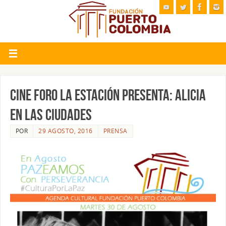
CINE FORO LA ESTACIÓN PRESENTA: ALICIA
EN LAS CIUDADES
POR
29 AGOSTO, 2016
PRENSA