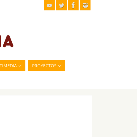
TIMEDIA
PROYECTOS