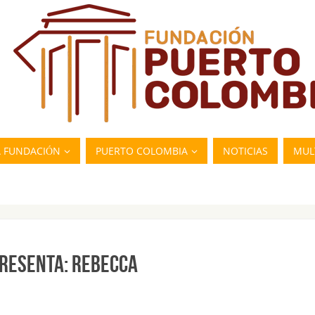
A FUNDACIÓN
PUERTO COLOMBIA
NOTICIAS
MUL
PRESENTA: REBECCA