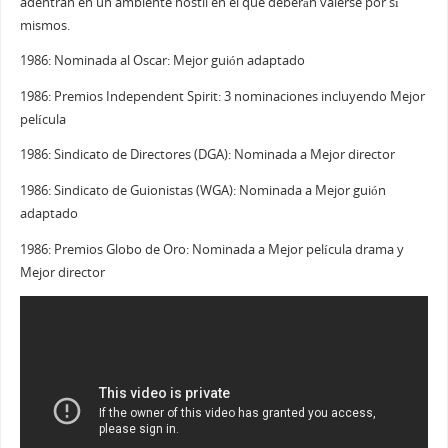
adentran en un ambiente hostil en el que deberán valerse por sí
mismos.
1986: Nominada al Oscar: Mejor guión adaptado
1986: Premios Independent Spirit: 3 nominaciones incluyendo Mejor
película
1986: Sindicato de Directores (DGA): Nominada a Mejor director
1986: Sindicato de Guionistas (WGA): Nominada a Mejor guión
adaptado
1986: Premios Globo de Oro: Nominada a Mejor película drama y
Mejor director