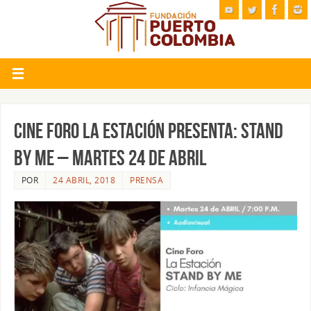
Cine Foro La Estación presenta: Stand
by Me – Martes 24 de abril
POR
24 ABRIL, 2018
PRENSA