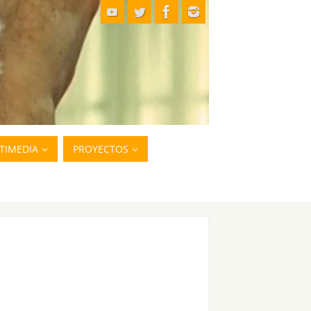
TIMEDIA
PROYECTOS