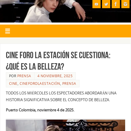
Cine Foro La Estación se cuestiona:
¿Qué es la belleza?
POR
PRENSA
4 NOVIEMBRE, 2025
CINE
,
CINEFOROLAESTACIÓN
,
PRENSA
TODOS LOS MIÉRCOLES LOS ESPECTADORES ABORDARÁN UNA
HISTORIA SIGNIFICATIVA SOBRE EL CONCEPTO DE BELLEZA.
Puerto Colombia, noviembre 4 de 2025.