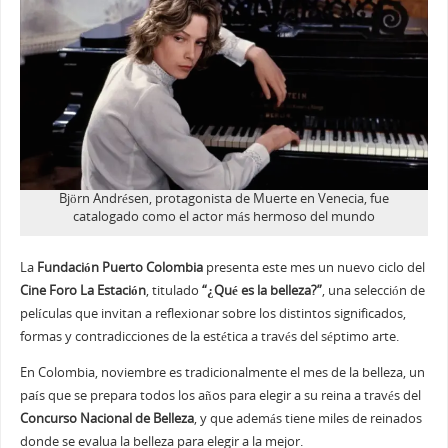
Björn Andrésen, protagonista de Muerte en Venecia, fue
catalogado como el actor más hermoso del mundo
La
Fundación Puerto Colombia
presenta este mes un nuevo ciclo del
Cine Foro La Estación
, titulado
“¿Qué es la belleza?”
, una selección de
películas que invitan a reflexionar sobre los distintos significados,
formas y contradicciones de la estética a través del séptimo arte.
En Colombia, noviembre es tradicionalmente el mes de la belleza, un
país que se prepara todos los años para elegir a su reina a través del
Concurso Nacional de Belleza
, y que además tiene miles de reinados
donde se evalua la belleza para elegir a la mejor.