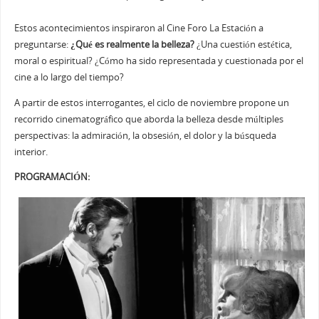
Estos acontecimientos inspiraron al Cine Foro La Estación a
preguntarse:
¿Qué es realmente la belleza?
¿Una cuestión estética,
moral o espiritual? ¿Cómo ha sido representada y cuestionada por el
cine a lo largo del tiempo?
A partir de estos interrogantes, el ciclo de noviembre propone un
recorrido cinematográfico que aborda la belleza desde múltiples
perspectivas: la admiración, la obsesión, el dolor y la búsqueda
interior.
PROGRAMACIÓN: