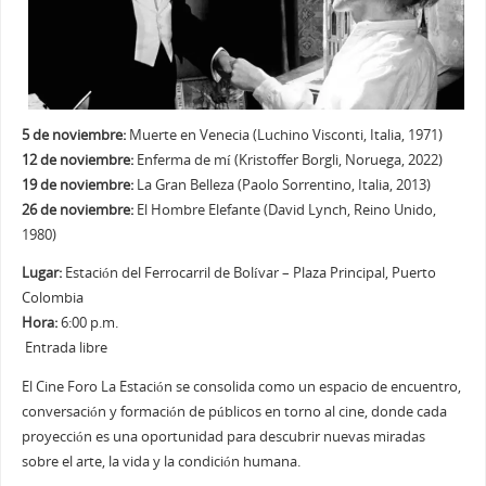
5 de noviembre:
Muerte en Venecia (Luchino Visconti, Italia, 1971)
12 de noviembre:
Enferma de mí (Kristoffer Borgli, Noruega, 2022)
19 de noviembre:
La Gran Belleza (Paolo Sorrentino, Italia, 2013)
26 de noviembre:
El Hombre Elefante (David Lynch, Reino Unido,
1980)
Lugar:
Estación del Ferrocarril de Bolívar – Plaza Principal, Puerto
Colombia
Hora:
6:00 p.m.
️ Entrada libre
El Cine Foro La Estación se consolida como un espacio de encuentro,
conversación y formación de públicos en torno al cine, donde cada
proyección es una oportunidad para descubrir nuevas miradas
sobre el arte, la vida y la condición humana.