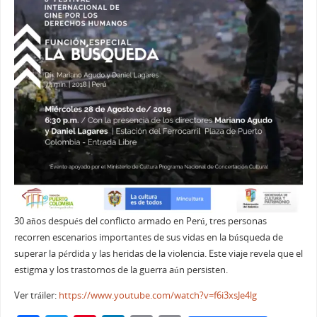
30 años después del conflicto armado en Perú, tres personas
recorren escenarios importantes de sus vidas en la búsqueda de
superar la pérdida y las heridas de la violencia. Este viaje revela que el
estigma y los trastornos de la guerra aún persisten.
Ver tráiler:
https://www.youtube.com/watch?v=f6i3xsJe4lg