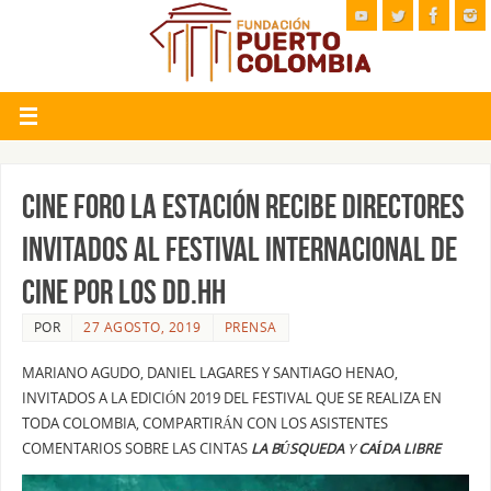
CINE FORO LA ESTACIÓN RECIBE DIRECTORES
INVITADOS AL FESTIVAL INTERNACIONAL DE
CINE POR LOS DD.HH
POR
27 AGOSTO, 2019
PRENSA
MARIANO AGUDO, DANIEL LAGARES Y SANTIAGO HENAO,
INVITADOS A LA EDICIÓN 2019 DEL FESTIVAL QUE SE REALIZA EN
TODA COLOMBIA, COMPARTIRÁN CON LOS ASISTENTES
COMENTARIOS SOBRE LAS CINTAS
LA BÚSQUEDA
Y
CAÍDA LIBRE