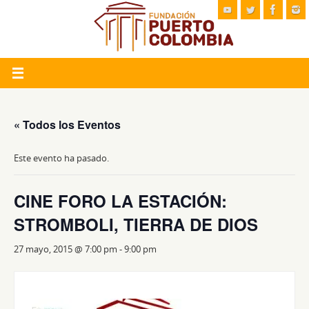
« Todos los Eventos
Este evento ha pasado.
CINE FORO LA ESTACIÓN:
STROMBOLI, TIERRA DE DIOS
27 mayo, 2015 @ 7:00 pm
-
9:00 pm