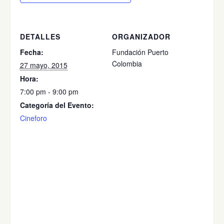
DETALLES
ORGANIZADOR
Fecha:
Fundación Puerto
Colombia
27 mayo, 2015
Hora:
7:00 pm - 9:00 pm
Categoría del Evento:
Cineforo