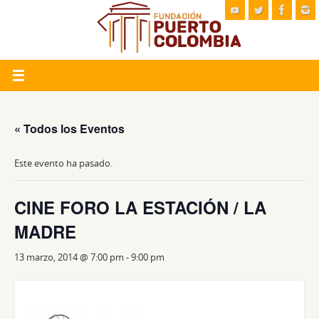
« Todos los Eventos
Este evento ha pasado.
CINE FORO LA ESTACIÓN / LA
MADRE
13 marzo, 2014 @ 7:00 pm
-
9:00 pm