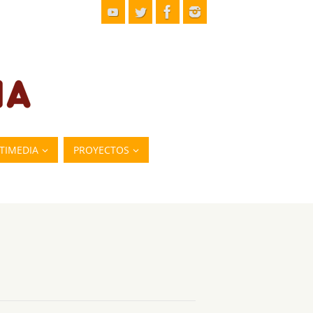
TIMEDIA
PROYECTOS