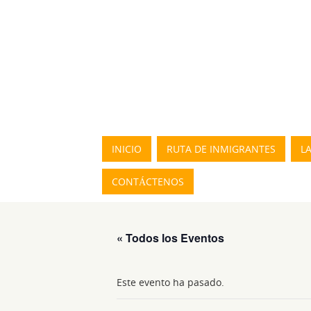
INICIO
RUTA DE INMIGRANTES
L
CONTÁCTENOS
« Todos los Eventos
Este evento ha pasado.