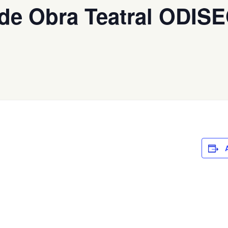
 de Obra Teatral ODIS