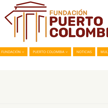
A FUNDACIÓN
PUERTO COLOMBIA
NOTICIAS
MUL