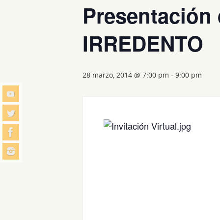
Presentación
IRREDENTO
28 marzo, 2014 @ 7:00 pm
-
9:00 pm