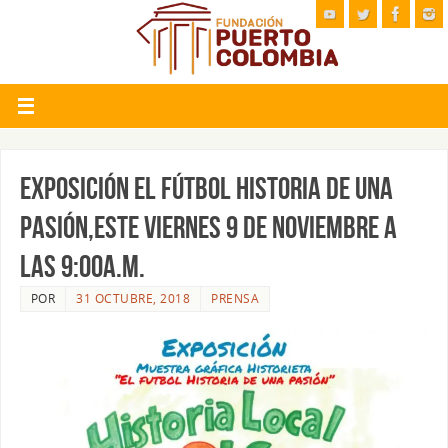
EXPOSICIÓN EL FÚTBOL HISTORIA DE UNA
PASIÓN,ESTE VIERNES 9 DE NOVIEMBRE A
LAS 9:00A.M.
POR
31 OCTUBRE, 2018
PRENSA