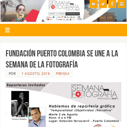
FUNDACIÓN PUERTO COLOMBIA SE UNE A LA
SEMANA DE LA FOTOGRAFÍA
POR
1 AGOSTO, 2016
PRENSA