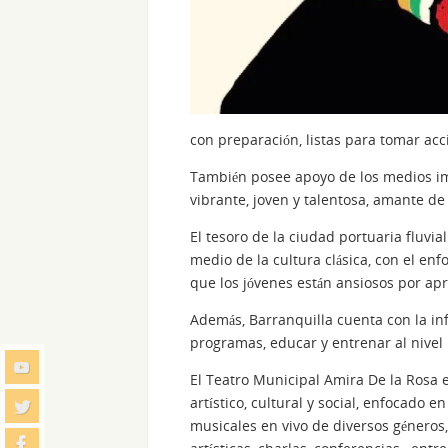
con preparación, listas para tomar acc
También posee apoyo de los medios imp
vibrante, joven y talentosa, amante de 
El tesoro de la ciudad portuaria fluvia
medio de la cultura clásica, con el enfo
que los jóvenes están ansiosos por apr
Además, Barranquilla cuenta con la inf
programas, educar y entrenar al nivel
El Teatro Municipal Amira De la Rosa 
artístico, cultural y social, enfocado 
musicales en vivo de diversos géneros, 