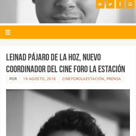
LEINAD PÁJARO DE LA HOZ, NUEVO
COORDINADOR DEL CINE FORO LA ESTACIÓN
POR
19 AGOSTO, 2018
CINEFOROLAESTACIÓN
,
PRENSA