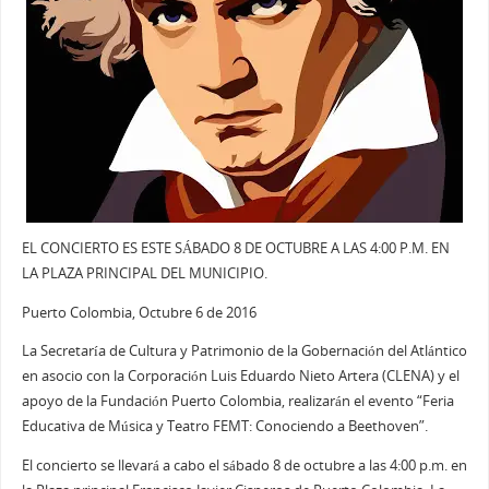
EL CONCIERTO ES ESTE SÁBADO 8 DE OCTUBRE A LAS 4:00 P.M. EN
LA PLAZA PRINCIPAL DEL MUNICIPIO.
Puerto Colombia, Octubre 6 de 2016
La Secretaría de Cultura y Patrimonio de la Gobernación del Atlántico
en asocio con la Corporación Luis Eduardo Nieto Artera (CLENA) y el
apoyo de la Fundación Puerto Colombia, realizarán el evento “Feria
Educativa de Música y Teatro FEMT: Conociendo a Beethoven”.
El concierto se llevará a cabo el sábado 8 de octubre a las 4:00 p.m. en