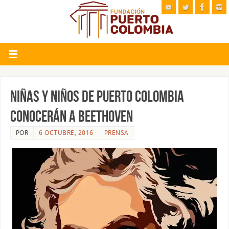
NIÑAS Y NIÑOS DE PUERTO COLOMBIA
CONOCERÁN A BEETHOVEN
POR
6 OCTUBRE, 2016
PRENSA