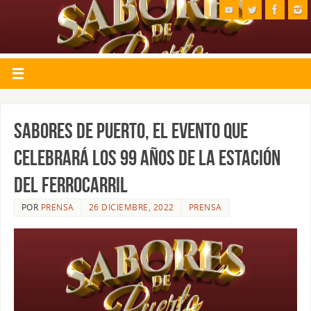
SABORES DE PUERTO, EL EVENTO QUE
CELEBRARÁ LOS 99 AÑOS DE LA ESTACIÓN
DEL FERROCARRIL
POR
PRENSA
26 DICIEMBRE, 2022
PRENSA