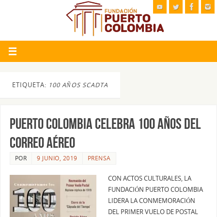
ETIQUETA:
100 AÑOS SCADTA
PUERTO COLOMBIA CELEBRA 100 AÑOS DEL
CORREO AÉREO
POR
9 JUNIO, 2019
PRENSA
CON ACTOS CULTURALES, LA
FUNDACIÓN PUERTO COLOMBIA
LIDERA LA CONMEMORACIÓN
DEL PRIMER VUELO DE POSTAL