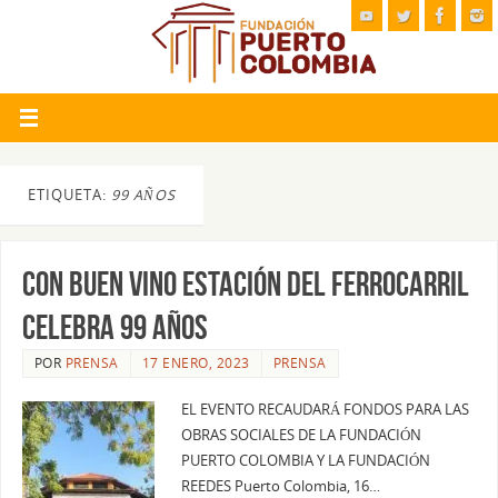
ETIQUETA:
99 AÑOS
CON BUEN VINO ESTACIÓN DEL FERROCARRIL
CELEBRA 99 AÑOS
POR
PRENSA
17 ENERO, 2023
PRENSA
EL EVENTO RECAUDARÁ FONDOS PARA LAS
OBRAS SOCIALES DE LA FUNDACIÓN
PUERTO COLOMBIA Y LA FUNDACIÓN
REEDES Puerto Colombia, 16…