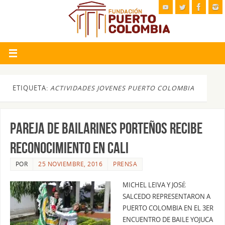
ETIQUETA:
ACTIVIDADES JOVENES PUERTO COLOMBIA
PAREJA DE BAILARINES PORTEÑOS RECIBE
RECONOCIMIENTO EN CALI
POR
25 NOVIEMBRE, 2016
PRENSA
MICHEL LEIVA Y JOSÉ
SALCEDO REPRESENTARON A
PUERTO COLOMBIA EN EL 3ER
ENCUENTRO DE BAILE YOJUCA