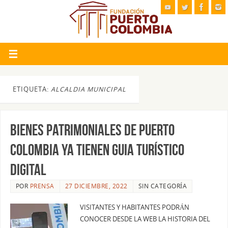
ETIQUETA:
ALCALDIA MUNICIPAL
BIENES PATRIMONIALES DE PUERTO
COLOMBIA YA TIENEN GUIA TURÍSTICO
DIGITAL
POR
PRENSA
27 DICIEMBRE, 2022
SIN CATEGORÍA
VISITANTES Y HABITANTES PODRÁN
CONOCER DESDE LA WEB LA HISTORIA DEL