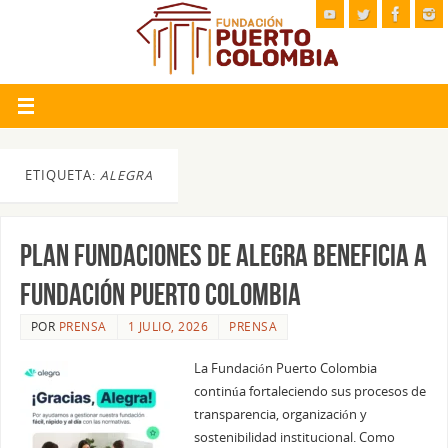
ETIQUETA:
ALEGRA
Plan Fundaciones de Alegra beneficia a
Fundación Puerto Colombia
POR
PRENSA
1 JULIO, 2026
PRENSA
La Fundación Puerto Colombia
continúa fortaleciendo sus procesos de
transparencia, organización y
sostenibilidad institucional. Como