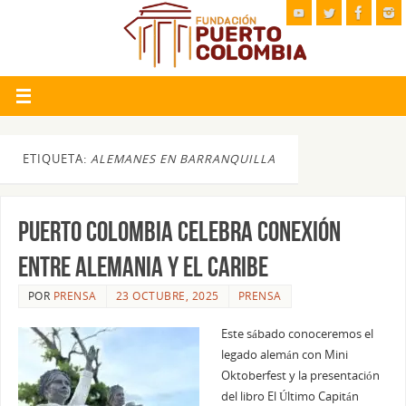
ETIQUETA:
ALEMANES EN BARRANQUILLA
PUERTO COLOMBIA CELEBRA CONEXIÓN
ENTRE ALEMANIA Y EL CARIBE
POR
PRENSA
23 OCTUBRE, 2025
PRENSA
Este sábado conoceremos el
legado alemán con Mini
Oktoberfest y la presentación
del libro El Último Capitán