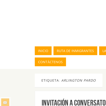
INICIO
RUTA DE INMIGRANTES
L
CONTÁCTENOS
ETIQUETA:
ARLINGTON PARDO
INVITACIÓN A CONVERSATO