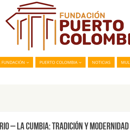
A FUNDACIÓN
PUERTO COLOMBIA
NOTICIAS
MUL
RIO – LA CUMBIA: TRADICIÓN Y MODERNIDAD