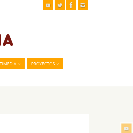
TIMEDIA
PROYECTOS