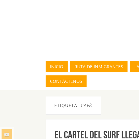
INICIO
RUTA DE INMIGRANTES
L
CONTÁCTENOS
ETIQUETA:
CAFÉ
EL CARTEL DEL SURF LLEGA