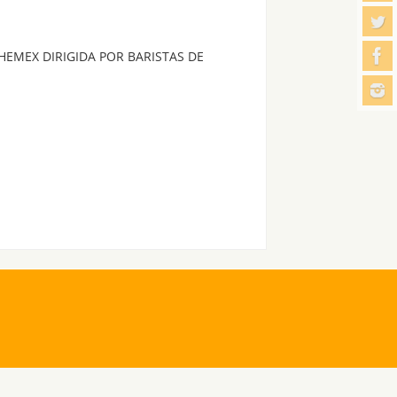
HEMEX DIRIGIDA POR BARISTAS DE