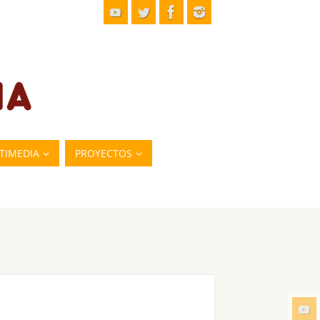
TIMEDIA
PROYECTOS