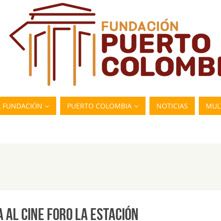
A FUNDACIÓN
PUERTO COLOMBIA
NOTICIAS
MUL
 AL CINE FORO LA ESTACIÓN