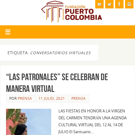
ETIQUETA:
CONVERSATORIOS VIRTUALES
“LAS PATRONALES” SE CELEBRAN DE
MANERA VIRTUAL
POR
PRENSA
11 JULIO, 2021
PRENSA
LAS FIESTAS EN HONOR A LA VIRGEN
DEL CARMEN TENDRÁN UNA AGENDA
CULTURAL VIRTUAL DEL 12 AL 14 DE
JULIO El Santuario…