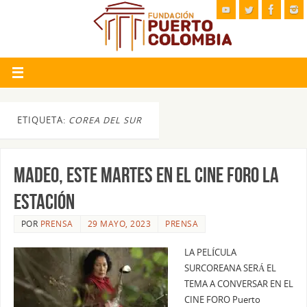
ETIQUETA:
COREA DEL SUR
MADEO, ESTE MARTES EN EL CINE FORO LA
ESTACIÓN
POR
PRENSA
29 MAYO, 2023
PRENSA
LA PELÍCULA
SURCOREANA SERÁ EL
TEMA A CONVERSAR EN EL
CINE FORO Puerto