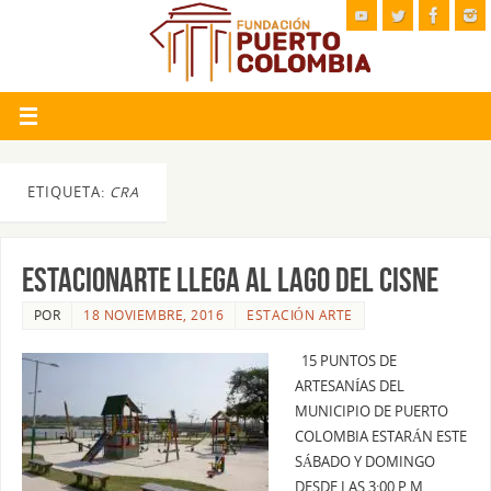
ETIQUETA:
CRA
ESTACIONARTE LLEGA AL LAGO DEL CISNE
POR
18 NOVIEMBRE, 2016
ESTACIÓN ARTE
15 PUNTOS DE
ARTESANÍAS DEL
MUNICIPIO DE PUERTO
COLOMBIA ESTARÁN ESTE
SÁBADO Y DOMINGO
DESDE LAS 3:00 P.M.