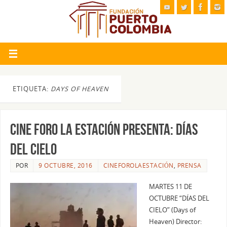
ETIQUETA:
DAYS OF HEAVEN
CINE FORO LA ESTACIÓN PRESENTA: DÍAS
DEL CIELO
POR
9 OCTUBRE, 2016
CINEFOROLAESTACIÓN
,
PRENSA
MARTES 11 DE
OCTUBRE “DÍAS DEL
CIELO” (Days of
Heaven) Director: