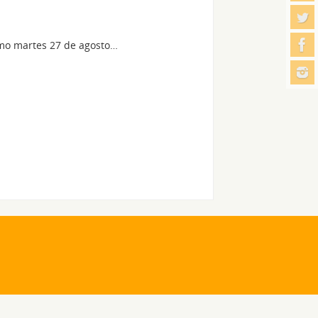
ximo martes 27 de agosto…