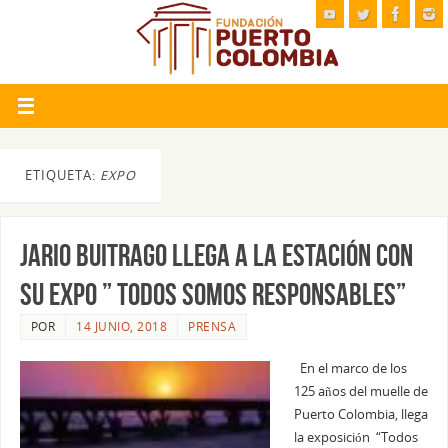
ETIQUETA:
EXPO
JARIO BUITRAGO LLEGA A LA ESTACIÓN CON
SU EXPO ” TODOS SOMOS RESPONSABLES”
POR
14 JUNIO, 2018
PRENSA
En el marco de los
125 años del muelle de
Puerto Colombia, llega
la exposición “Todos