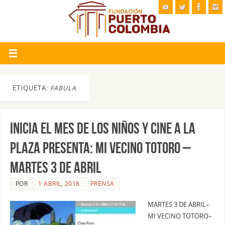
ETIQUETA:
FABULA
INICIA EL MES DE LOS NIÑOS Y CINE A LA
PLAZA PRESENTA: MI VECINO TOTORO –
MARTES 3 DE ABRIL
POR
1 ABRIL, 2018
PRENSA
MARTES 3 DE ABRIL–
MI VECINO TOTORO–