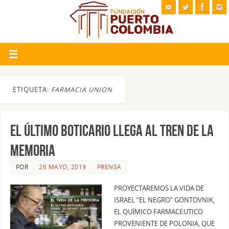
ETIQUETA:
FARMACIA UNION
EL ÚLTIMO BOTICARIO LLEGA AL TREN DE LA
MEMORIA
POR
26 MAYO, 2019
PRENSA
PROYECTAREMOS LA VIDA DE
ISRAEL “EL NEGRO” GONTOVNIK,
EL QUÍMICO FARMACÉUTICO
PROVENIENTE DE POLONIA, QUE