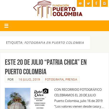
ETIQUETA:
FOTOGRAFIA EN PUERTO COLOMBIA
ESTE 20 DE JULIO “PATRIA CHICA” EN
PUERTO COLOMBIA
POR
16 JULIO, 2019
FOTOGRAFIA
,
PRENSA
CON RECORRIDO FOTOGRÁFICO
CELEBRAMOS EL 20 DE JULIO
Puerto Colombia, julio 16 de 2019
“Los valores vienen desde casa y…