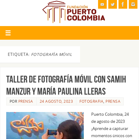
ETIQUETA:
FOTOGRAFÍA MÓVIL
Taller de Fotografía Móvil con SAMIH
MANZUR y MARÍA PAULINA LLERAS
POR
PRENSA
24 AGOSTO, 2023
FOTOGRAFIA
,
PRENSA
Puerto Colombia, 24
de agosto de 2023
¡Aprende a capturar
momentos únicos con