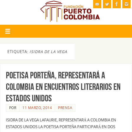
ETIQUETA:
ISIDRA DE LA VEGA
POETISA PORTEÑA, REPRESENTARÁ A
COLOMBIA EN ENCUENTROS LITERARIOS EN
ESTADOS UNIDOS
POR
11 MARZO, 2014
PRENSA
ISIDRA DE LA VEGA LAFAURIE, REPRESENTARÁ A COLOMBIA EN
ESTADOS UNIDOS LA POETISA PORTEÑA PARTICIPARÁ EN DOS