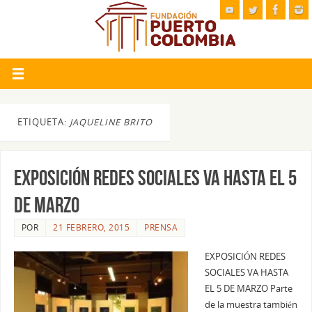
ETIQUETA:
JAQUELINE BRITO
EXPOSICIÓN REDES SOCIALES VA HASTA EL 5
DE MARZO
POR
21 FEBRERO, 2015
PRENSA
EXPOSICIÓN REDES
SOCIALES VA HASTA
EL 5 DE MARZO Parte
de la muestra también