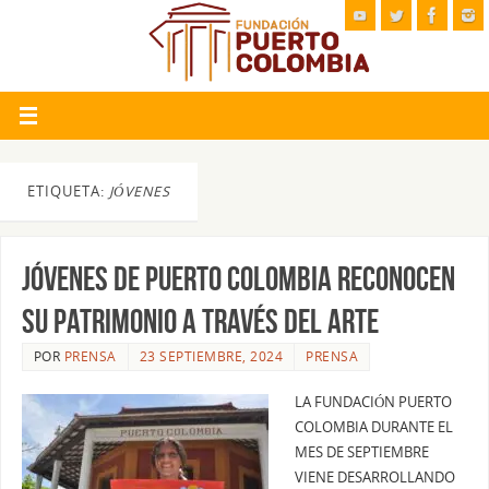
ETIQUETA:
JÓVENES
JÓVENES DE PUERTO COLOMBIA RECONOCEN
SU PATRIMONIO A TRAVÉS DEL ARTE
POR
PRENSA
23 SEPTIEMBRE, 2024
PRENSA
LA FUNDACIÓN PUERTO
COLOMBIA DURANTE EL
MES DE SEPTIEMBRE
VIENE DESARROLLANDO