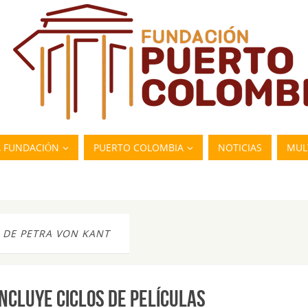
A FUNDACIÓN
PUERTO COLOMBIA
NOTICIAS
MUL
 DE PETRA VON KANT
ONCLUYE CICLOS DE PELÍCULAS