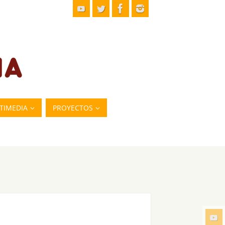
TIMEDIA
PROYECTOS