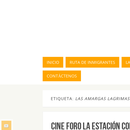
INICIO
RUTA DE INMIGRANTES
L
CONTÁCTENOS
ETIQUETA:
LAS AMARGAS LAGRIMAS
CINE FORO LA ESTACIÓN C