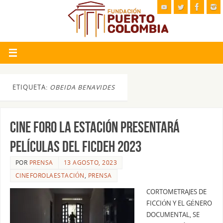
ETIQUETA:
OBEIDA BENAVIDES
CINE FORO LA ESTACIÓN PRESENTARÁ
PELÍCULAS DEL FICDEH 2023
POR
PRENSA
13 AGOSTO, 2023
CINEFOROLAESTACIÓN
,
PRENSA
CORTOMETRAJES DE
FICCIÓN Y EL GÉNERO
DOCUMENTAL, SE