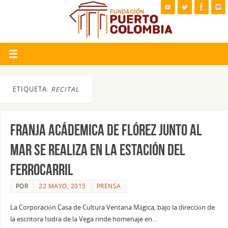
ETIQUETA:
RECITAL
FRANJA ACÁDEMICA DE FLÓREZ JUNTO AL
MAR SE REALIZA EN LA ESTACIÓN DEL
FERROCARRIL
POR
22 MAYO, 2015
PRENSA
La Corporación Casa de Cultura Ventana Mágica, bajo la dirección de
la escritora Isidra de la Vega rinde homenaje en…