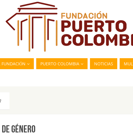
A FUNDACIÓN
PUERTO COLOMBIA
NOTICIAS
MUL
R
 DE GÉNERO