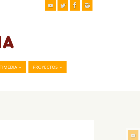
TIMEDIA
PROYECTOS