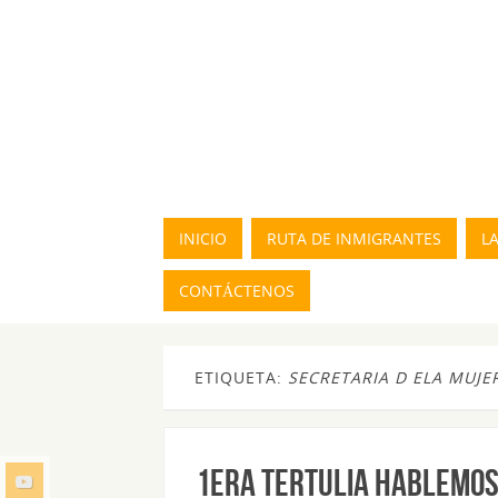
INICIO
RUTA DE INMIGRANTES
L
CONTÁCTENOS
ETIQUETA:
SECRETARIA D ELA MUJE
1era TERTULIA HABLEMOS