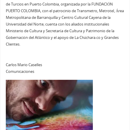
de Turcios en Puerto Colombia, organizada por la FUNDACIÓN
PUERTO COLOMBIA, con el patrocinio de Transmetro, Metrotel, Área
Metropolitana de Barranquilla y Centro Cultural Cayena de la
Universidad del Norte; cuenta con los aliados institucionales
Ministerio de Cultura y Secretaría de Cultura y Patrimonio de la
Gobernación del Atlántico y el apoyo de La Cháchara.co y Grandes
Clientes.
Carlos Mario Caselles
Comunicaciones