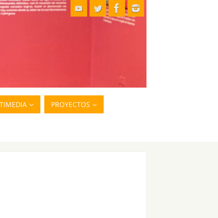
TIMEDIA
PROYECTOS