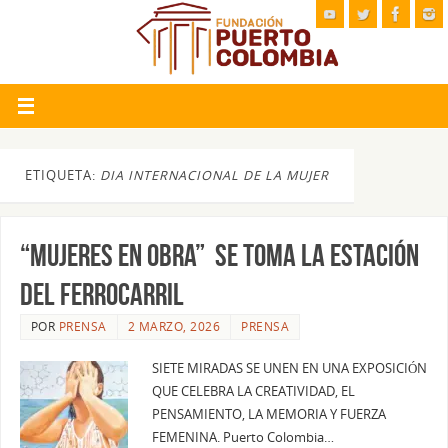
ETIQUETA:
DIA INTERNACIONAL DE LA MUJER
“MUJERES EN OBRA” SE TOMA LA ESTACIÓN
DEL FERROCARRIL
POR
PRENSA
2 MARZO, 2026
PRENSA
SIETE MIRADAS SE UNEN EN UNA EXPOSICIÓN
QUE CELEBRA LA CREATIVIDAD, EL
PENSAMIENTO, LA MEMORIA Y FUERZA
FEMENINA. Puerto Colombia…