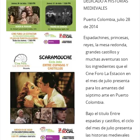
DEDICADO A HISTORIAS
MEDIEVALES
Puerto Colombia, julio 28
de 2014
Espadachines, princesas,
reyes, la mesa redonda,
grandes castillos y
muchas aventuras son
los ingredientes que el
Cine Foro La Estación en
el mes de julio presenta
para los amantes del
séptimo arte en Puerto
Colombia.
Bajo el título Entre
espadas y castillos, el ciclo
del mes de julio presenta
las historias medievales