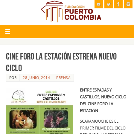
CINE FORO LA ESTACIÓN ESTRENA NUEVO
CICLO
POR
28 JUNIO, 2014
PRENSA
ENTRE ESPADAS Y
CASTILLOS, NUEVO CICLO
DEL CINE FORO LA
ESTACIÓN
SCARAMOUCHE ES EL
PRIMER FILME DEL CICLO