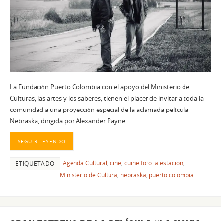
La Fundación Puerto Colombia con el apoyo del Ministerio de
Culturas, las artes y los saberes; tienen el placer de invitar a toda la
comunidad a una proyección especial de la aclamada película
Nebraska, dirigida por Alexander Payne.
SEGUIR LEYENDO
Agenda Cultural
,
cine
,
cuine foro la estacion
,
ETIQUETADO
Ministerio de Cultura
,
nebraska
,
puerto colombia