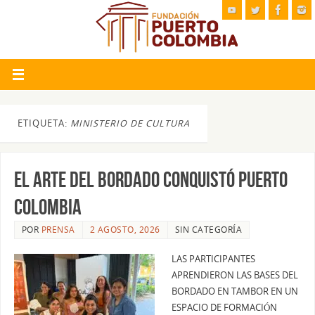
ETIQUETA:
MINISTERIO DE CULTURA
El arte del bordado conquistó Puerto
Colombia
POR
PRENSA
2 AGOSTO, 2026
SIN CATEGORÍA
LAS PARTICIPANTES
APRENDIERON LAS BASES DEL
BORDADO EN TAMBOR EN UN
ESPACIO DE FORMACIÓN